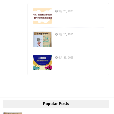
1月 20, 2026
1月 20, 2026
6月 25, 2025
Popular Posts