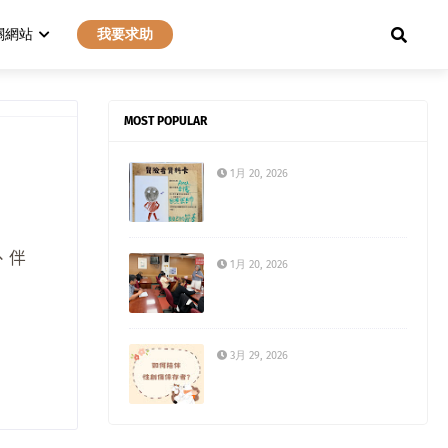
關網站
我要求助
MOST POPULAR
1月 20, 2026
、伴
1月 20, 2026
3月 29, 2026