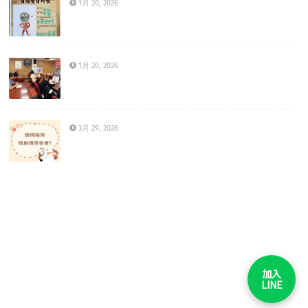
1月 20, 2026
1月 20, 2026
3月 29, 2026
加入
LINE